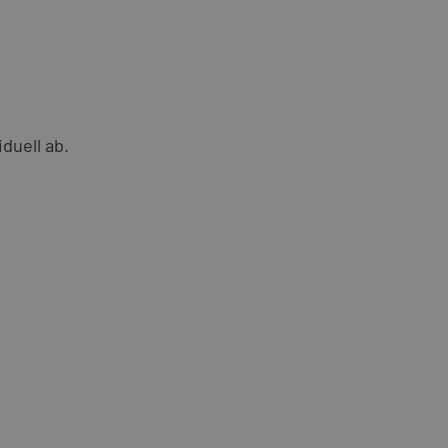
duell ab.