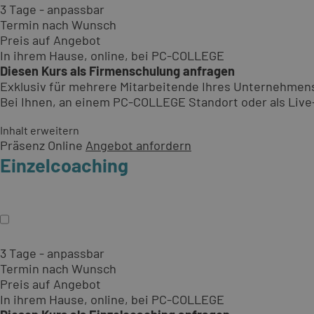
3 Tage - anpassbar
Termin nach Wunsch
Preis auf Angebot
In ihrem Hause, online, bei PC-COLLEGE
Diesen Kurs als Firmenschulung anfragen
Exklusiv für mehrere Mitarbeitende Ihres Unternehmen
Bei Ihnen, an einem PC-COLLEGE Standort oder als Live-O
Inhalt erweitern
Präsenz
Online
Angebot anfordern
Einzelcoaching
3 Tage - anpassbar
Termin nach Wunsch
Preis auf Angebot
In ihrem Hause, online, bei PC-COLLEGE