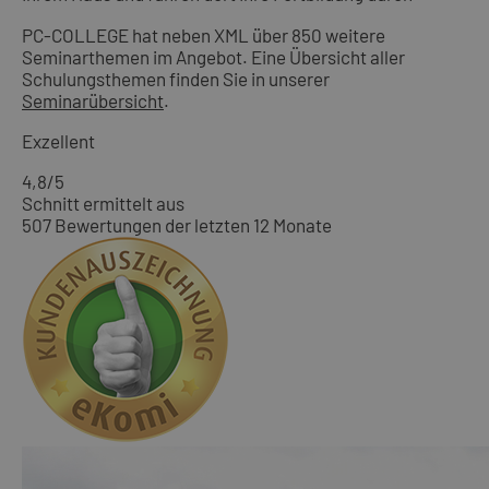
PC-COLLEGE hat neben XML über 850 weitere
Seminarthemen im Angebot. Eine Übersicht aller
Schulungsthemen finden Sie in unserer
Seminarübersicht
.
Exzellent
4,8
/5
Schnitt ermittelt aus
507 Bewertungen der letzten 12 Monate