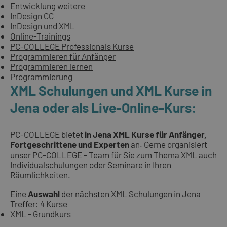
Entwicklung weitere
InDesign CC
InDesign und XML
Online-Trainings
PC-COLLEGE Professionals Kurse
Programmieren für Anfänger
Programmieren lernen
Programmierung
XML Schulungen und XML Kurse in
Jena oder als Live-Online-Kurs:
PC-COLLEGE bietet
in Jena XML Kurse für Anfänger,
Fortgeschrittene und Experten
an. Gerne organisiert
unser PC-COLLEGE - Team für Sie zum Thema XML auch
Individualschulungen oder Seminare in Ihren
Räumlichkeiten.
Eine
Auswahl
der nächsten XML Schulungen in Jena
Treffer: 4 Kurse
XML - Grundkurs