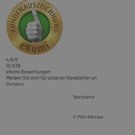
4,8
/5
10.639
eKomi Bewertungen
Melden Sie sich für unseren Newsletter an
Vorname
Nachname
E-Mail-Adresse