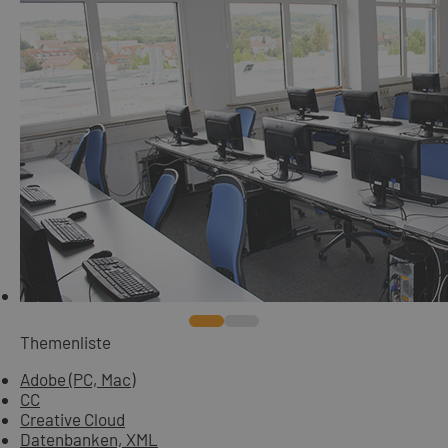
Themenliste
Adobe (PC, Mac)
CC
Creative Cloud
Datenbanken, XML