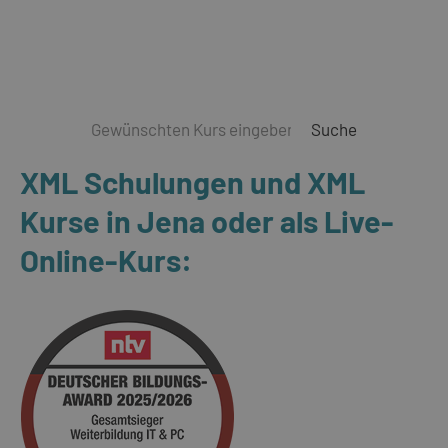
Suche
XML Schulungen und XML
Kurse in Jena oder als Live-
Online-Kurs: