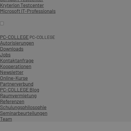
Kryterion Testcenter
Microsoft IT-Professionals
PC-COLLEGE
PC-COLLEGE
Autorisierungen
Downloads
Jobs
Kontaktanfrage
Kooperationen
Newsletter
Online-Kurse
Partnerverbund
PC-COLLEGE Blog
Raumvermietung
Referenzen
Schulungsphilosophie
Seminarbeurteilungen
Team