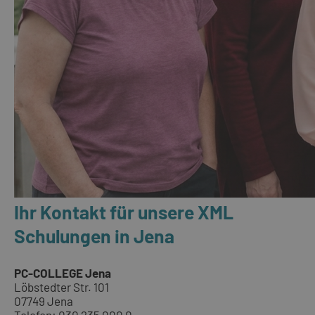
Ihr Kontakt für unsere XML
Schulungen in Jena
PC-COLLEGE Jena
Löbstedter Str. 101
07749 Jena