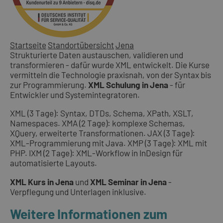
Startseite
Standortübersicht
Jena
Strukturierte Daten austauschen, validieren und
transformieren - dafür wurde XML entwickelt. Die Kurse
vermitteln die Technologie praxisnah, von der Syntax bis
zur Programmierung.
XML Schulung in Jena
- für
Entwickler und Systemintegratoren.
XML (3 Tage): Syntax, DTDs, Schema, XPath, XSLT,
Namespaces. XMA (2 Tage): komplexe Schemas,
XQuery, erweiterte Transformationen. JAX (3 Tage):
XML-Programmierung mit Java. XMP (3 Tage): XML mit
PHP. IXM (2 Tage): XML-Workflow in InDesign für
automatisierte Layouts.
XML Kurs in Jena
und
XML Seminar in Jena
-
Verpflegung und Unterlagen inklusive.
Weitere Informationen zum